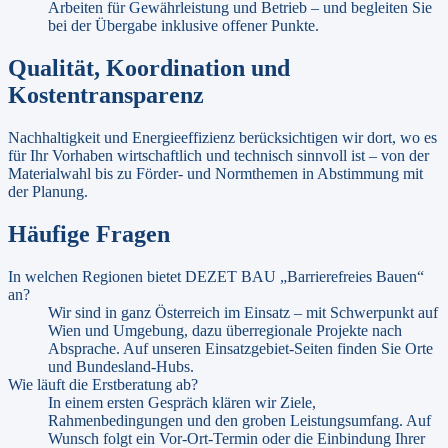
Arbeiten für Gewährleistung und Betrieb – und begleiten Sie
bei der Übergabe inklusive offener Punkte.
Qualität, Koordination und
Kostentransparenz
Nachhaltigkeit und Energieeffizienz berücksichtigen wir dort, wo es
für Ihr Vorhaben wirtschaftlich und technisch sinnvoll ist – von der
Materialwahl bis zu Förder- und Normthemen in Abstimmung mit
der Planung.
Häufige Fragen
In welchen Regionen bietet DEZET BAU „Barrierefreies Bauen“
an?
Wir sind in ganz Österreich im Einsatz – mit Schwerpunkt auf
Wien und Umgebung, dazu überregionale Projekte nach
Absprache. Auf unseren Einsatzgebiet-Seiten finden Sie Orte
und Bundesland-Hubs.
Wie läuft die Erstberatung ab?
In einem ersten Gespräch klären wir Ziele,
Rahmenbedingungen und den groben Leistungsumfang. Auf
Wunsch folgt ein Vor-Ort-Termin oder die Einbindung Ihrer