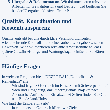
Übergabe & Dokumentation
.
Wir dokumentieren relevante
Arbeiten für Gewährleistung und Betrieb – und begleiten Sie
bei der Übergabe inklusive offener Punkte.
Qualität, Koordination und
Kostentransparenz
Qualität entsteht bei uns durch klare Verantwortlichkeiten,
wiederkehrende Kontrollen und eine saubere Übergabe zwischen
Gewerken. Wir dokumentieren relevante Arbeitsschritte so, dass
spätere Gewährleistungs- und Wartungsfragen einfacher zu klären
sind.
Häufige Fragen
In welchen Regionen bietet DEZET BAU „Doppelhaus &
Reihenhaus“ an?
Wir sind in ganz Österreich im Einsatz – mit Schwerpunkt auf
Wien und Umgebung, dazu überregionale Projekte nach
Absprache. Auf unseren Einsatzgebiet-Seiten finden Sie Orte
und Bundesland-Hubs.
Wie läuft die Erstberatung ab?
In einem ersten Gespräch klären wir Ziele,