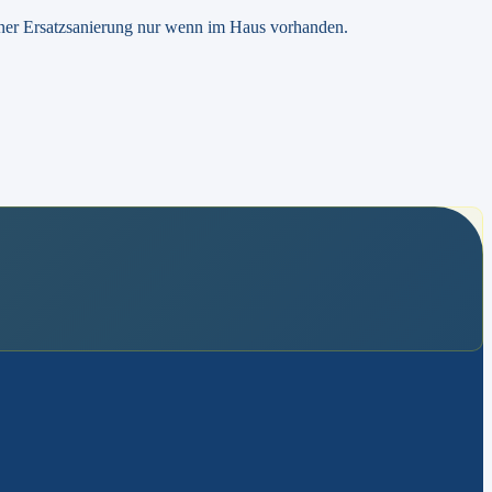
ner Ersatzsanierung nur wenn im Haus vorhanden.