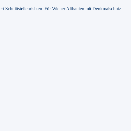
rt Schnittstellenrisiken. Für Wiener Altbauten mit Denkmalschutz