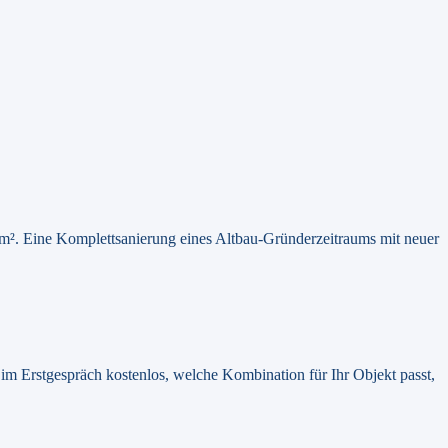
m². Eine Komplettsanierung eines Altbau-Gründerzeitraums mit neuer
m Erstgespräch kostenlos, welche Kombination für Ihr Objekt passt,