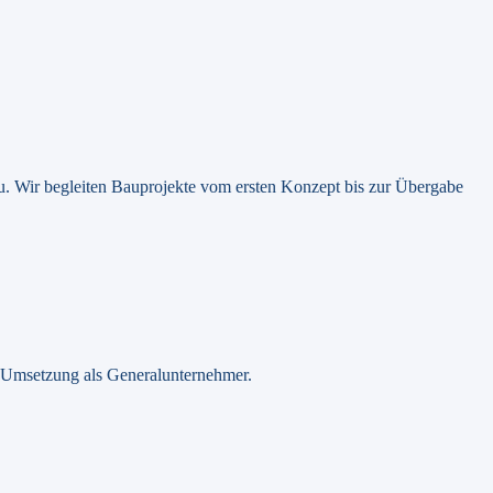
u.
Wir begleiten Bauprojekte vom ersten Konzept bis zur Übergabe
 Umsetzung als Generalunternehmer.